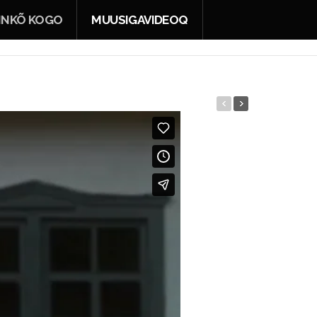
INKÕ KOGO
MUUSIGAVIDEOQ