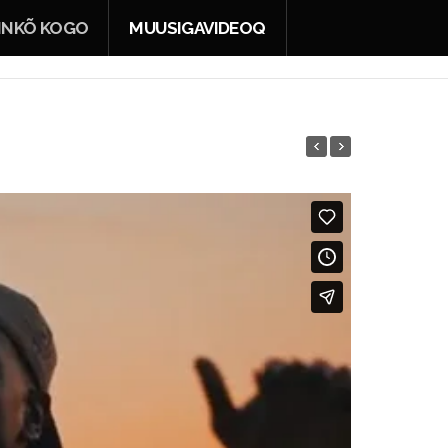
INKÕ KOGO
MUUSIGAVIDEOQ